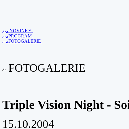
NOVINKY
PROGRAM
FOTOGALERIE
FOTOGALERIE
Triple Vision Night - So
15.10.2004